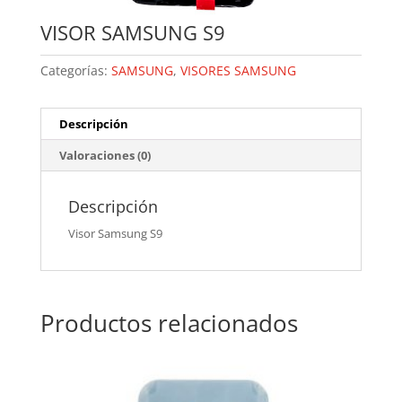
VISOR SAMSUNG S9
Categorías:
SAMSUNG
,
VISORES SAMSUNG
Descripción
Valoraciones (0)
Descripción
Visor Samsung S9
Productos relacionados