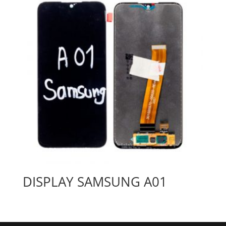
DISPLAY SAMSUNG A01