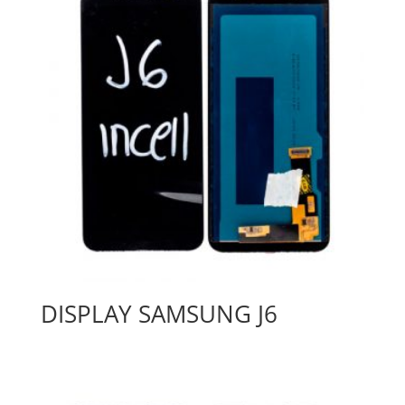
DISPLAY SAMSUNG J6