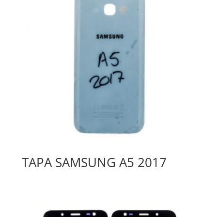
TAPA SAMSUNG A5 2017