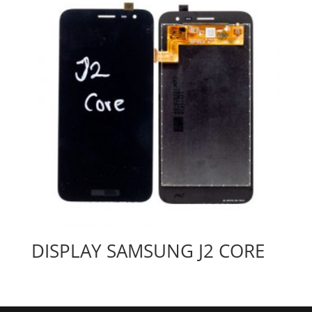
DISPLAY SAMSUNG J2 CORE