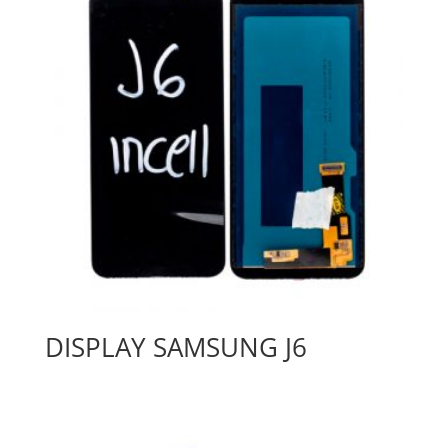
DISPLAY SAMSUNG J6