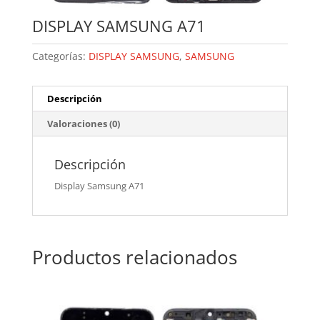
DISPLAY SAMSUNG A71
Categorías:
DISPLAY SAMSUNG
,
SAMSUNG
Descripción
Valoraciones (0)
Descripción
Display Samsung A71
Productos relacionados