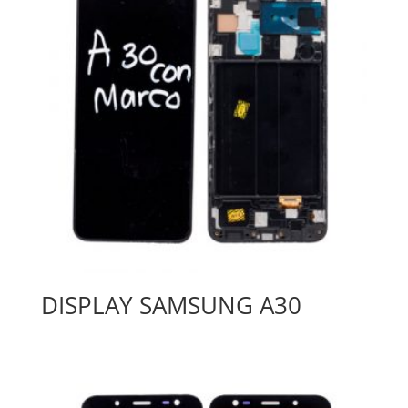
DISPLAY SAMSUNG A30