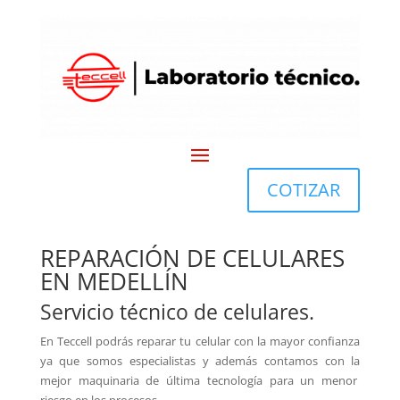
COTIZAR
REPARACIÓN DE CELULARES
EN MEDELLÍN
Servicio técnico de celulares.
En Teccell podrás reparar tu celular con la mayor confianza
ya que
somos especialistas y además contamos con la
mejor maquinaria de última tecnología
para un
menor
riesgo en los procesos.