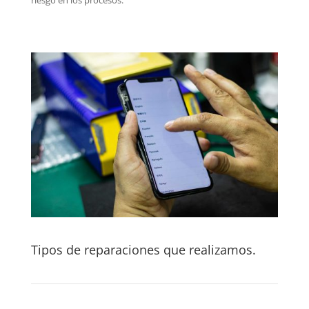
Tipos de reparaciones que realizamos.