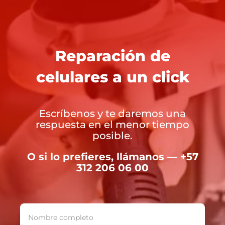
Reparación de
celulares a un click
Escríbenos y te daremos una
respuesta en el menor tiempo
posible.
O si lo prefieres, llámanos — +57
312 206 06 00