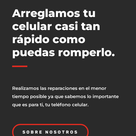
Arreglamos tu
celular casi tan
rápido como
puedas romperlo.
Realizamos las reparaciones en el menor
tiempo posible ya que sabemos lo importante
que es para ti, tu teléfono celular.
SOBRE NOSOTROS