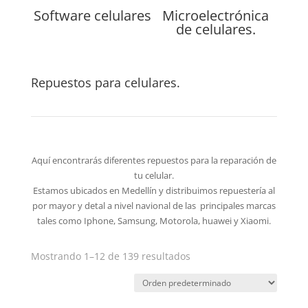
Software celulares
Microelectrónica
de celulares.
Repuestos para celulares.
Aquí encontrarás diferentes repuestos para la reparación de
tu celular.
Estamos ubicados en Medellín y distribuimos repuestería al
por mayor y detal a nivel navional de las principales marcas
tales como Iphone, Samsung, Motorola, huawei y Xiaomi.
Mostrando 1–12 de 139 resultados