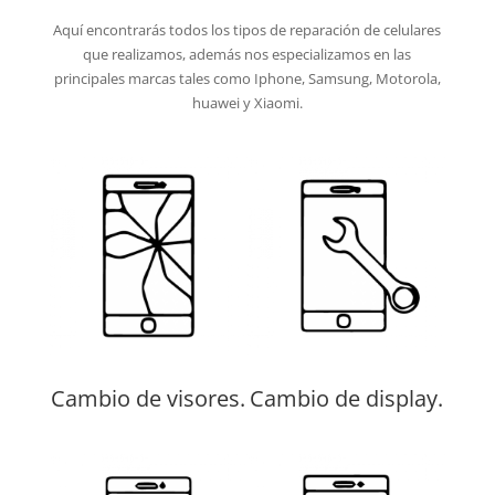
Aquí encontrarás todos los tipos de reparación de celulares
que realizamos, además nos especializamos en las
principales marcas tales como Iphone, Samsung, Motorola,
huawei y Xiaomi.
Cambio de visores.
Cambio de display.