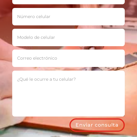
Enviar consulta