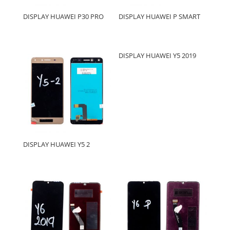
DISPLAY HUAWEI P30 PRO
DISPLAY HUAWEI P SMART
DISPLAY HUAWEI Y5 2019
DISPLAY HUAWEI Y5 2