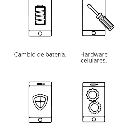
Cambio de batería.
Hardware
celulares.