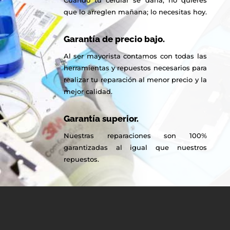
que lo arreglen mañana; lo necesitas hoy.
Garantía de precio bajo.
Al ser mayorista contamos con todas las
herramientas y repuestos necesarios para
realizar tu reparación al menor precio y la
mejor calidad.
Garantía superior.
Nuestras reparaciones son 100%
garantizadas al igual que nuestros
repuestos.