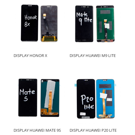
DISPLAY HONOR X
DISPLAY HUAWEI M9 LITE
DISPLAY HUAWEI MATE 9S
DISPLAY HUAWEI P20 LITE