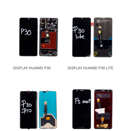
DISPLAY HUAWEI P30
DISPLAY HUAWEI P30 LITE