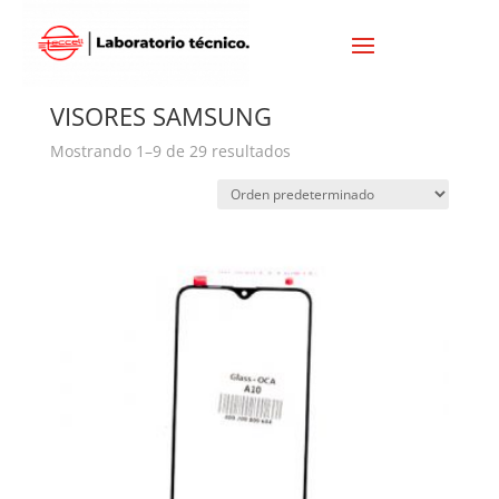
Inicio
/
SAMSUNG
/ VISORES SAMSUNG
VISORES SAMSUNG
Mostrando 1–9 de 29 resultados