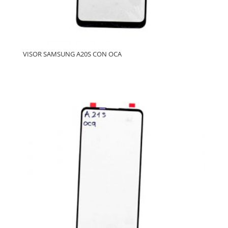
VISOR SAMSUNG A20S CON OCA