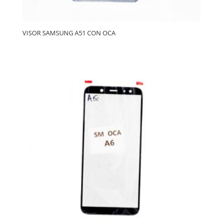
VISOR SAMSUNG A51 CON OCA