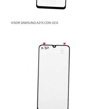
VISOR SAMSUNG A21S CON OCA