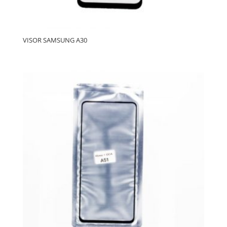
VISOR SAMSUNG A30