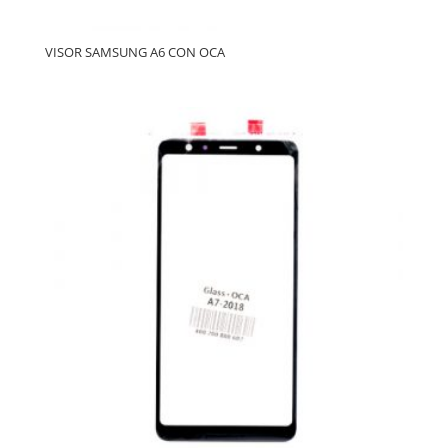
VISOR SAMSUNG A6 CON OCA