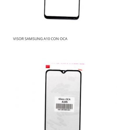
VISOR SAMSUNG A10 CON OCA