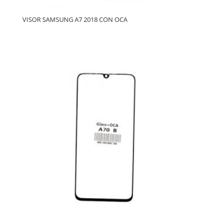
VISOR SAMSUNG A7 2018 CON OCA