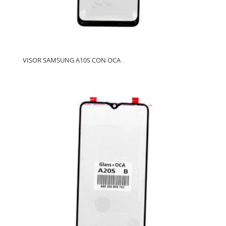
VISOR SAMSUNG A10S CON OCA