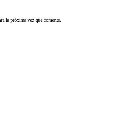
ara la próxima vez que comente.