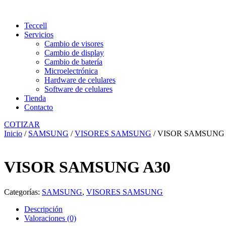
Teccell
Servicios
Cambio de visores
Cambio de display
Cambio de batería
Microelectrónica
Hardware de celulares
Software de celulares
Tienda
Contacto
COTIZAR
Inicio
/
SAMSUNG
/
VISORES SAMSUNG
/ VISOR SAMSUNG
VISOR SAMSUNG A30
Categorías:
SAMSUNG
,
VISORES SAMSUNG
Descripción
Valoraciones (0)