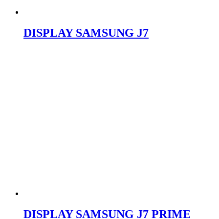
DISPLAY SAMSUNG J7
DISPLAY SAMSUNG J7 PRIME