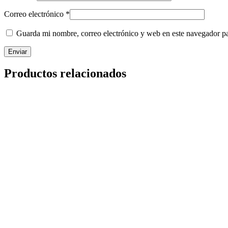
Correo electrónico
*
Guarda mi nombre, correo electrónico y web en este navegador p
Productos relacionados