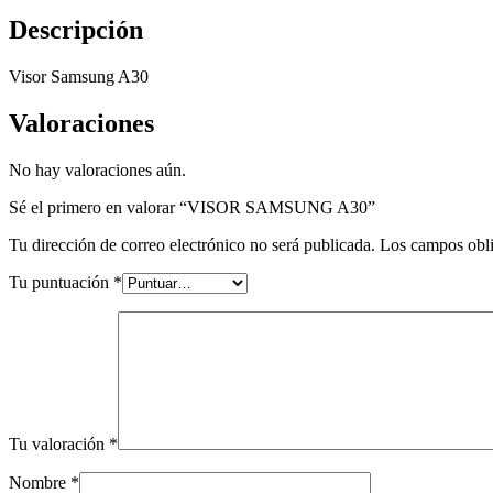
Descripción
Visor Samsung A30
Valoraciones
No hay valoraciones aún.
Sé el primero en valorar “VISOR SAMSUNG A30”
Tu dirección de correo electrónico no será publicada.
Los campos obli
Tu puntuación
*
Tu valoración
*
Nombre
*