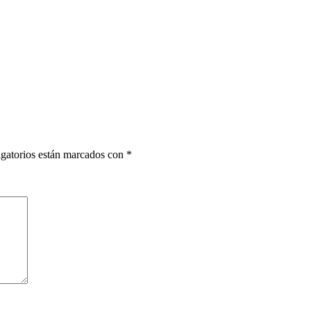
gatorios están marcados con
*