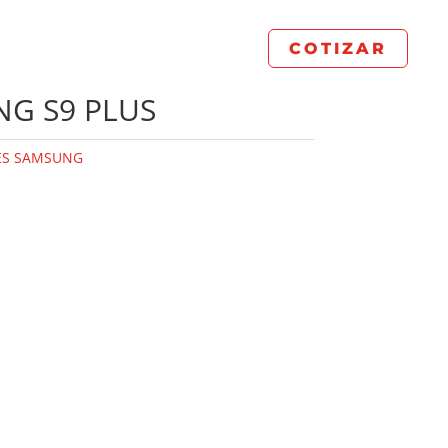
COTIZAR
NG S9 PLUS
ES SAMSUNG