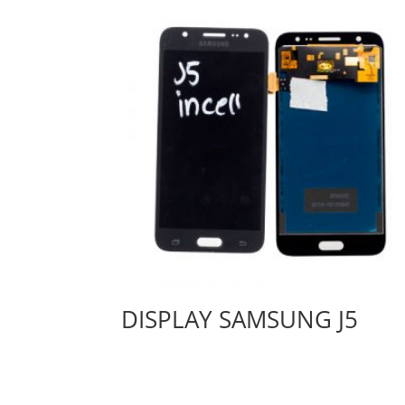
DISPLAY SAMSUNG J5