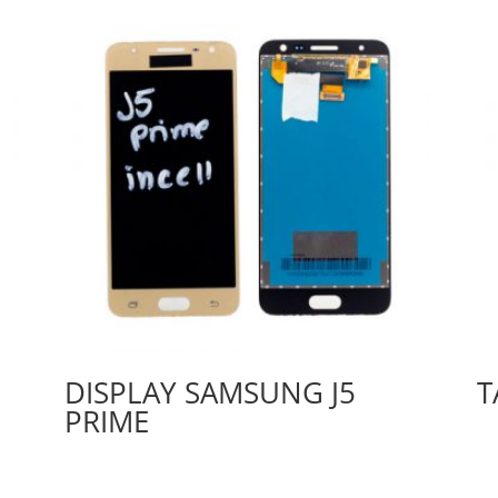
DISPLAY SAMSUNG J5
T
PRIME