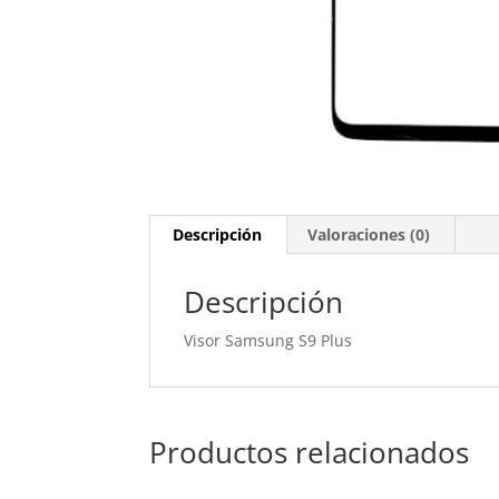
Descripción
Valoraciones (0)
Descripción
Visor Samsung S9 Plus
Productos relacionados