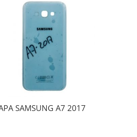
APA SAMSUNG A7 2017