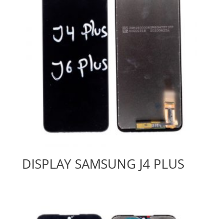
DISPLAY SAMSUNG J4 PLUS