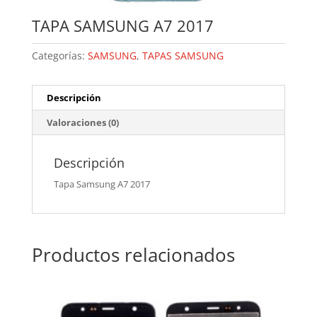
TAPA SAMSUNG A7 2017
Categorías:
SAMSUNG
,
TAPAS SAMSUNG
Descripción
Valoraciones (0)
Descripción
Tapa Samsung A7 2017
Productos relacionados