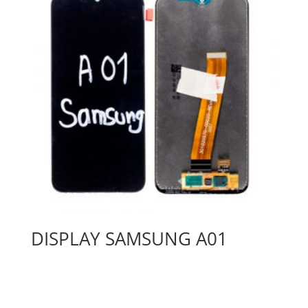
DISPLAY SAMSUNG A01