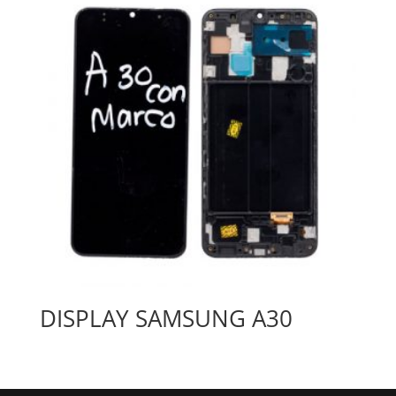
DISPLAY SAMSUNG A30