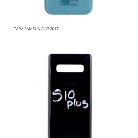
TAPA SAMSUNG A7 2017