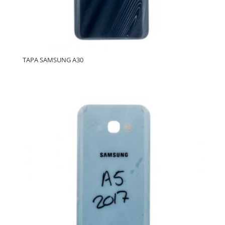
TAPA SAMSUNG A30