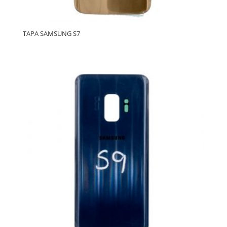
TAPA SAMSUNG S7