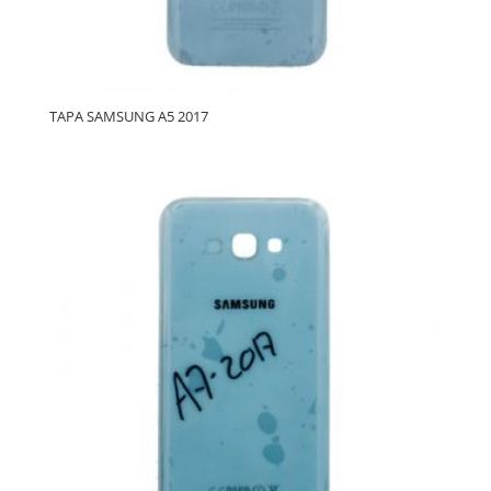
TAPA SAMSUNG A5 2017