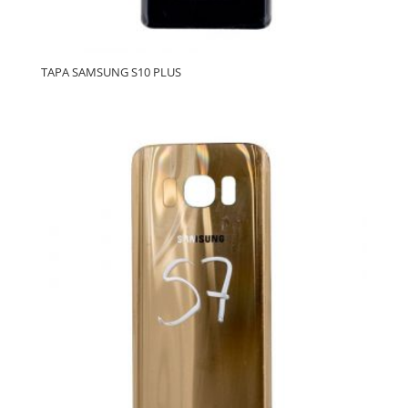
TAPA SAMSUNG S10 PLUS