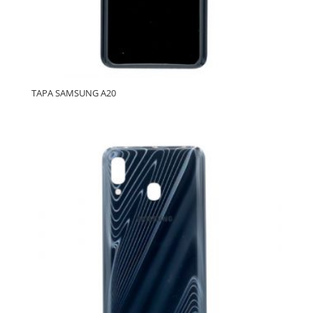
TAPA SAMSUNG A20