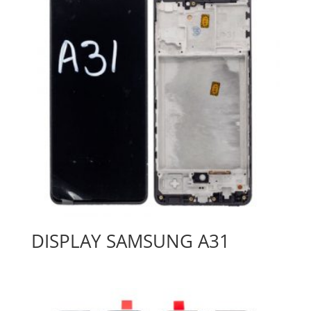
DISPLAY SAMSUNG A31