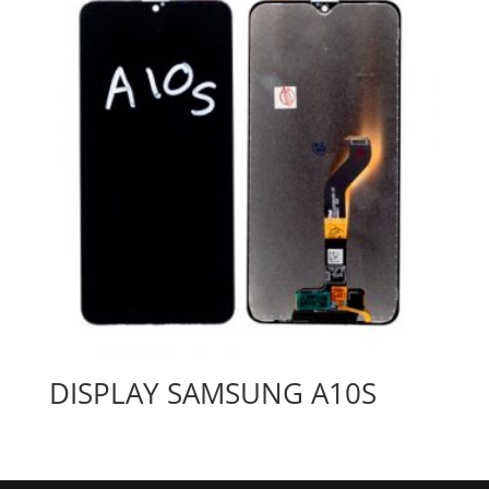
DISPLAY SAMSUNG A10S