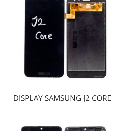
DISPLAY SAMSUNG J2 CORE