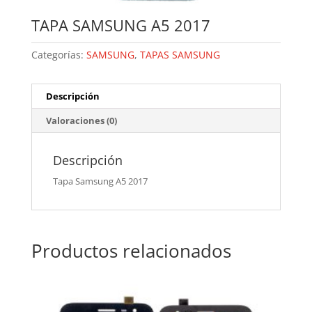
TAPA SAMSUNG A5 2017
Categorías:
SAMSUNG
,
TAPAS SAMSUNG
Descripción
Valoraciones (0)
Descripción
Tapa Samsung A5 2017
Productos relacionados