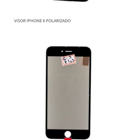
VISOR IPHONE 6 POLARIZADO