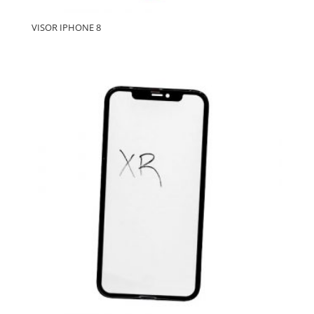
VISOR IPHONE 8