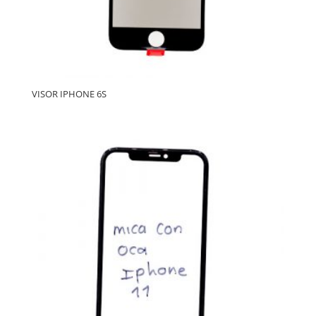
VISOR IPHONE 6S