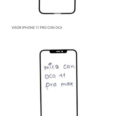
VISOR IPHONE 11 PRO CON OCA