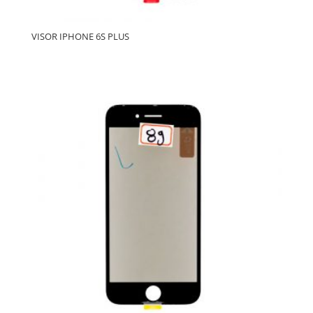
VISOR IPHONE 6S PLUS