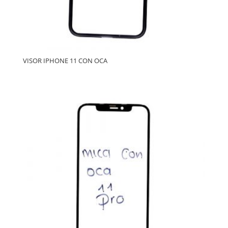
VISOR IPHONE 11 CON OCA