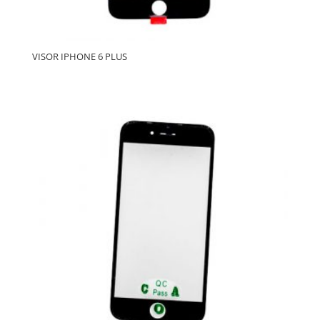
VISOR IPHONE 6 PLUS