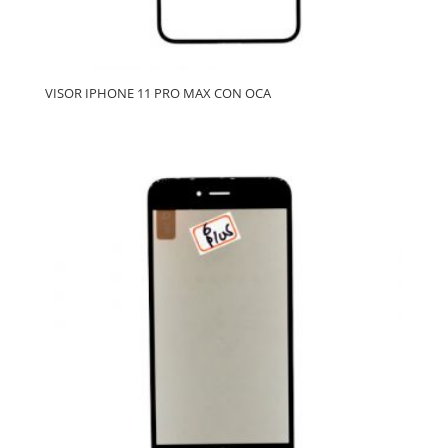
VISOR IPHONE 11 PRO MAX CON OCA