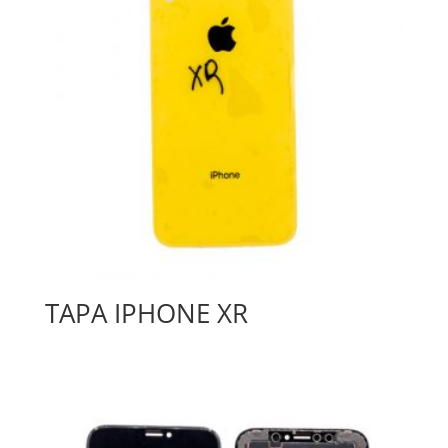
TAPA IPHONE XR