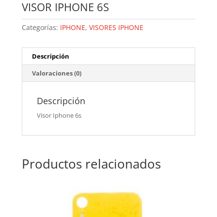
VISOR IPHONE 6S
Categorías:
IPHONE
,
VISORES IPHONE
Descripción
Valoraciones (0)
Descripción
Visor Iphone 6s
Productos relacionados