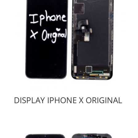
DISPLAY IPHONE X ORIGINAL