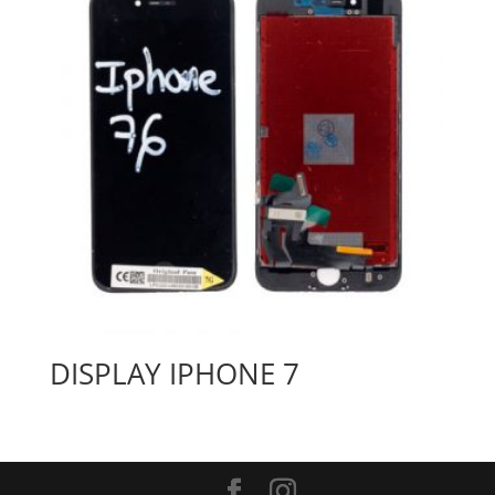
DISPLAY IPHONE 7