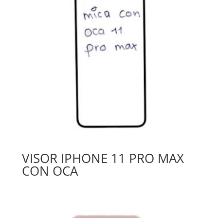
VISOR IPHONE 11 PRO MAX
CON OCA