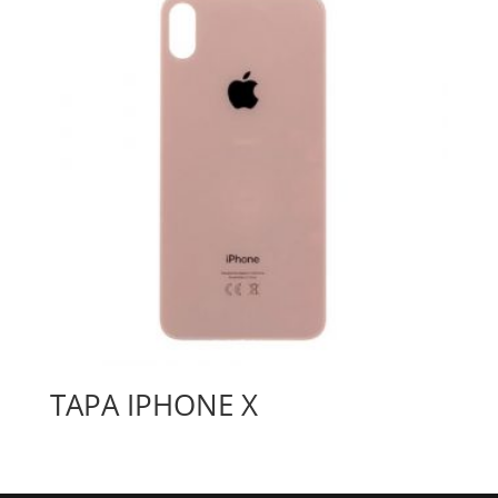
TAPA IPHONE X