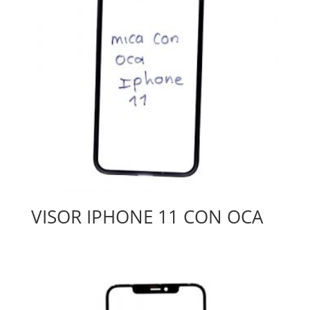
VISOR IPHONE 11 CON OCA