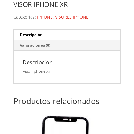
VISOR IPHONE XR
Categorías:
IPHONE
,
VISORES IPHONE
Descripción
Valoraciones (0)
Descripción
Visor Iphone Xr
Productos relacionados