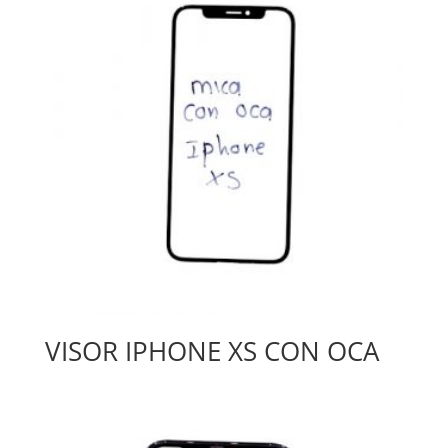
VISOR IPHONE XS CON OCA