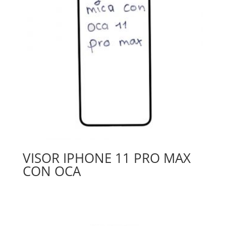
VISOR IPHONE 11 PRO MAX
CON OCA