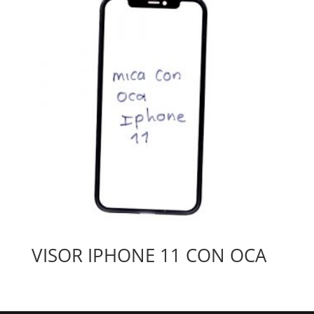
VISOR IPHONE 11 CON OCA