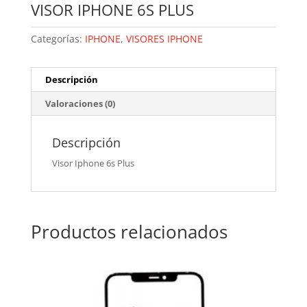
VISOR IPHONE 6S PLUS
Categorías:
IPHONE
,
VISORES IPHONE
Descripción
Valoraciones (0)
Descripción
Visor Iphone 6s Plus
Productos relacionados