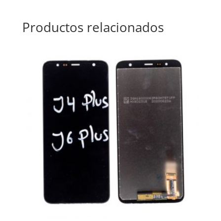
Productos relacionados