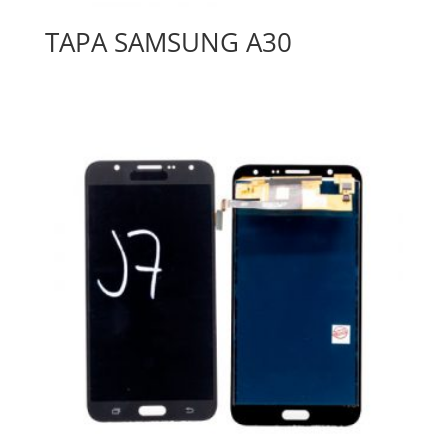
TAPA SAMSUNG A30