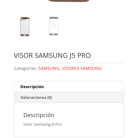
VISOR SAMSUNG J5 PRO
Categorías:
SAMSUNG
,
VISORES SAMSUNG
Descripción
Valoraciones (0)
Descripción
Visor Samsung J5 Pro