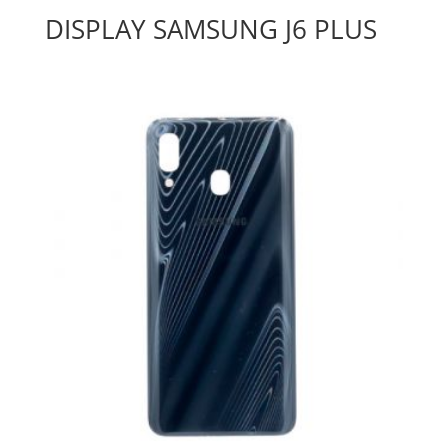
DISPLAY SAMSUNG J6 PLUS