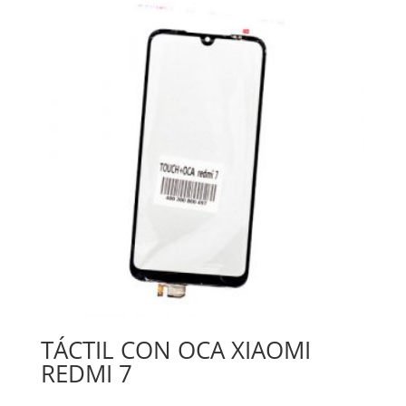
TÁCTIL CON OCA XIAOMI
REDMI 7