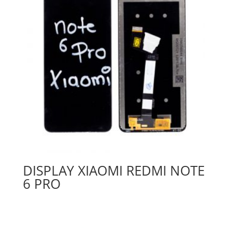
DISPLAY XIAOMI REDMI NOTE
6 PRO