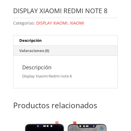
DISPLAY XIAOMI REDMI NOTE 8
Categorías:
DISPLAY XIAOMI
,
XIAOMI
Descripción
Valoraciones (0)
Descripción
Display Xiaomi Redmi note 8
Productos relacionados