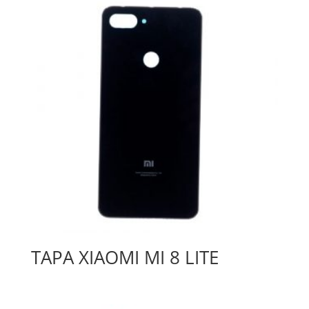
TAPA XIAOMI MI 8 LITE