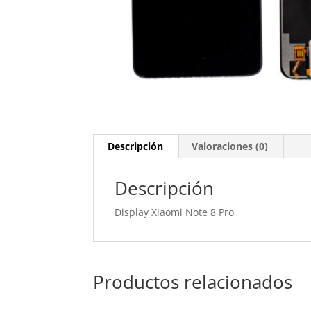
Descripción
Valoraciones (0)
Descripción
Display Xiaomi Note 8 Pro
Productos relacionados