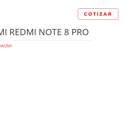
COTIZAR
MI REDMI NOTE 8 PRO
IAOMI