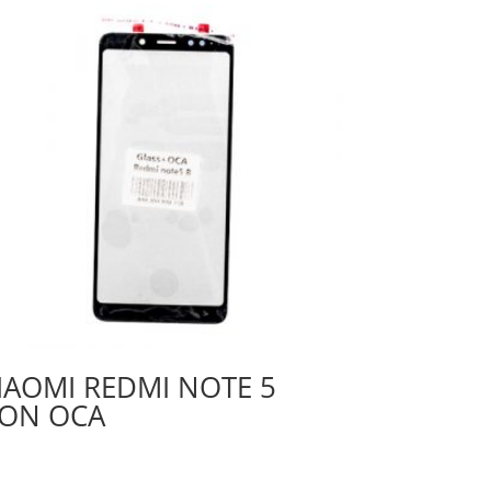
IAOMI REDMI NOTE 5
ON OCA