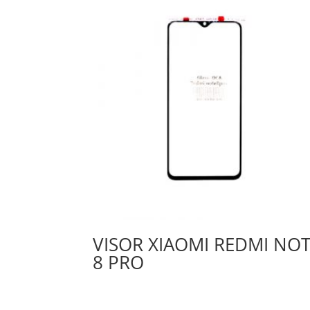
VISOR XIAOMI REDMI NO
8 PRO