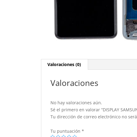
Valoraciones (0)
Valoraciones
No hay valoraciones aún.
Sé el primero en valorar “DISPLAY SAMSU
Tu dirección de correo electrónico no ser
Tu puntuación
*