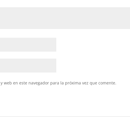
 y web en este navegador para la próxima vez que comente.