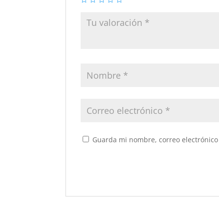
Guarda mi nombre, correo electrónico