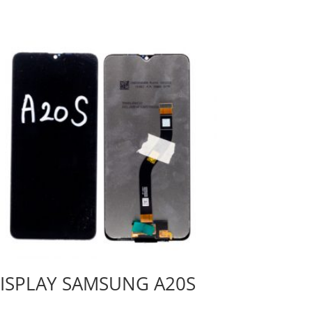
ISPLAY SAMSUNG A20S