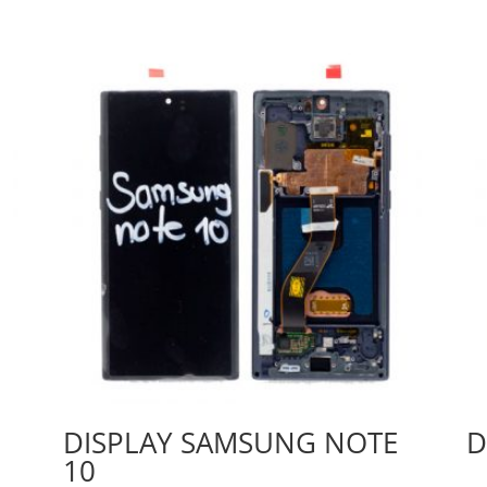
DISPLAY SAMSUNG NOTE
D
10