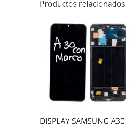
Productos relacionados
DISPLAY SAMSUNG A30