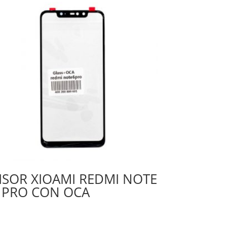
ISOR XIOAMI REDMI NOTE
 PRO CON OCA