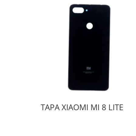
TAPA XIAOMI MI 8 LITE