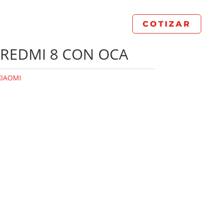
COTIZAR
 REDMI 8 CON OCA
XIAOMI