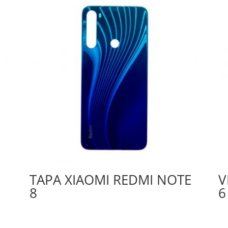
TAPA XIAOMI REDMI NOTE
V
8
6