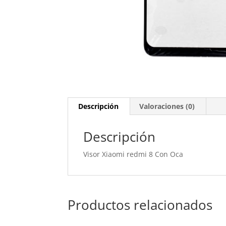
Descripción
Valoraciones (0)
Descripción
Visor Xiaomi redmi 8 Con Oca
Productos relacionados