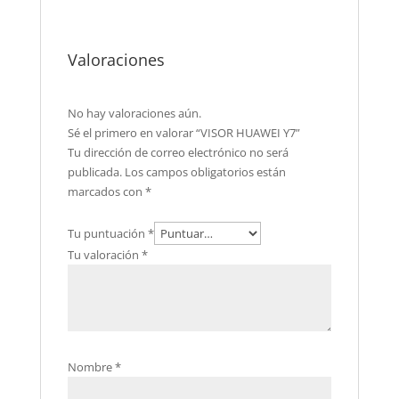
Valoraciones
No hay valoraciones aún.
Sé el primero en valorar “VISOR HUAWEI Y7”
Tu dirección de correo electrónico no será
publicada.
Los campos obligatorios están
marcados con
*
Tu puntuación
*
Tu valoración
*
Nombre
*