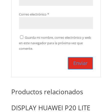
Correo electrónico
*
Guarda mi nombre, correo electrónico y web
en este navegador para la próxima vez que
comente.
Productos relacionados
DISPLAY HUAWEI P20 LITE