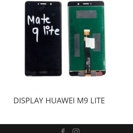
DISPLAY HUAWEI M9 LITE