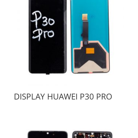
DISPLAY HUAWEI P30 PRO