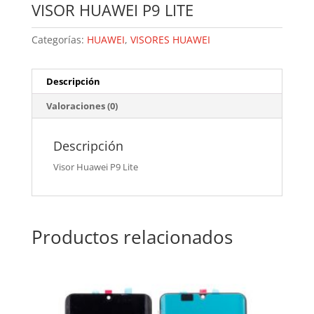
VISOR HUAWEI P9 LITE
Categorías:
HUAWEI
,
VISORES HUAWEI
Descripción
Valoraciones (0)
Descripción
Visor Huawei P9 Lite
Productos relacionados