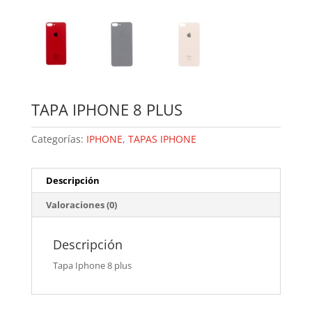
TAPA IPHONE 8 PLUS
Categorías:
IPHONE
,
TAPAS IPHONE
Descripción
Valoraciones (0)
Descripción
Tapa Iphone 8 plus