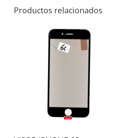
Productos relacionados