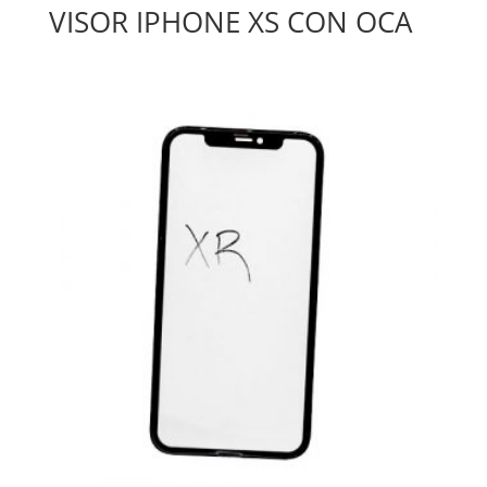
VISOR IPHONE XS CON OCA