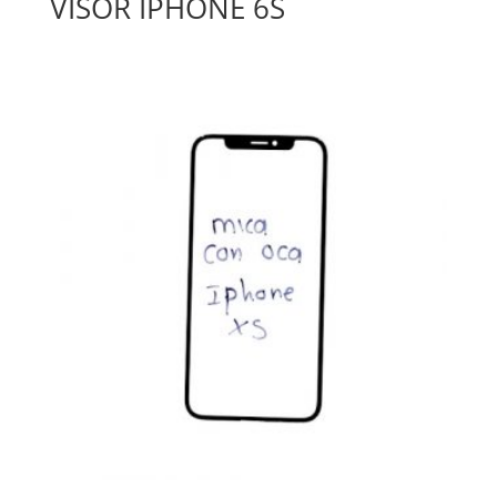
VISOR IPHONE 6S