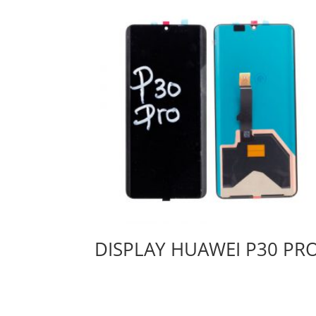
DISPLAY HUAWEI P30 PR