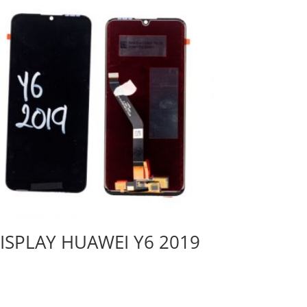
ISPLAY HUAWEI Y6 2019