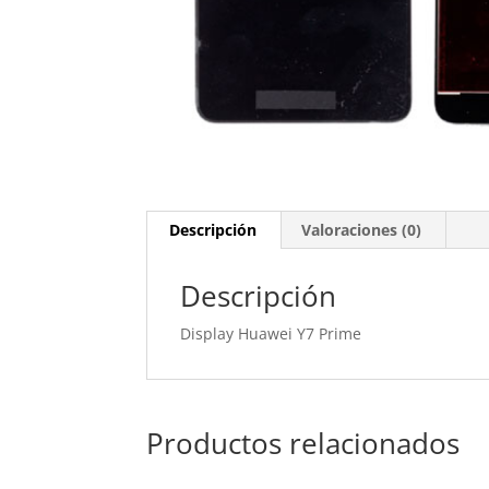
Descripción
Valoraciones (0)
Descripción
Display Huawei Y7 Prime
Productos relacionados