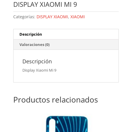
DISPLAY XIAOMI MI 9
Categorías:
DISPLAY XIAOMI
,
XIAOMI
Descripción
Valoraciones (0)
Descripción
Display Xiaomi Mi 9
Productos relacionados