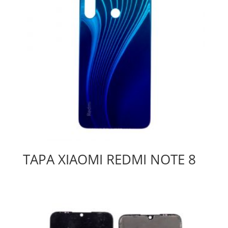
TAPA XIAOMI REDMI NOTE 8