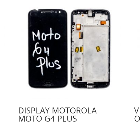
DISPLAY MOTOROLA
V
MOTO G4 PLUS
O