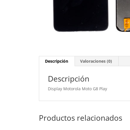
Descripción
Valoraciones (0)
Descripción
Display Motorola Moto G8 Play
Productos relacionados