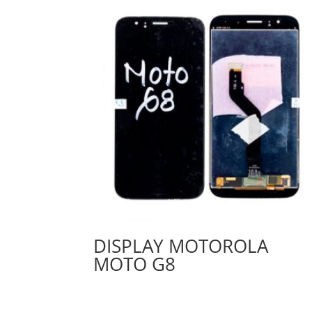
DISPLAY MOTOROLA
MOTO G8