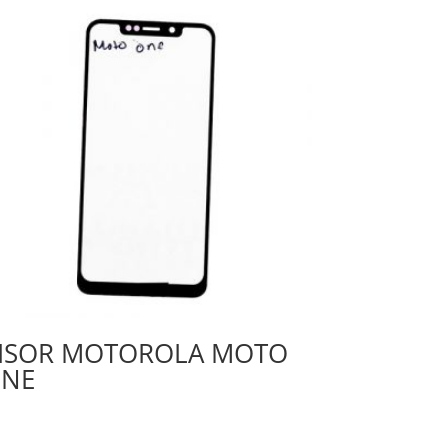
ISOR MOTOROLA MOTO
NE