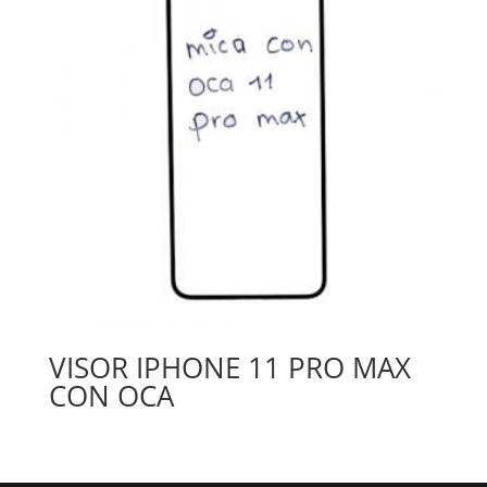
VISOR IPHONE 11 PRO MAX
CON OCA