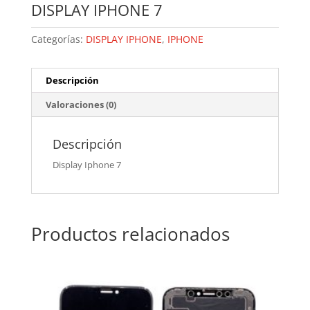
DISPLAY IPHONE 7
Categorías:
DISPLAY IPHONE
,
IPHONE
Descripción
Valoraciones (0)
Descripción
Display Iphone 7
Productos relacionados