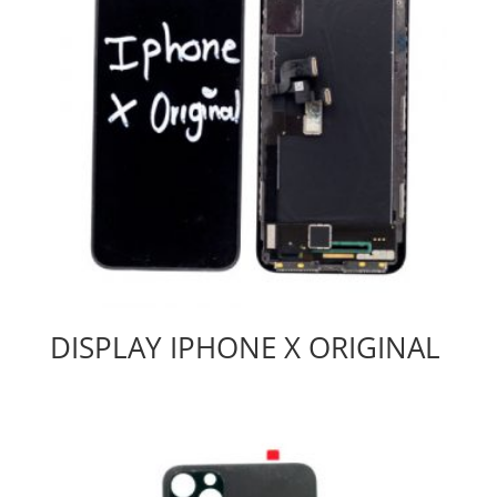
DISPLAY IPHONE X ORIGINAL