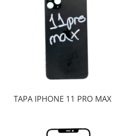
TAPA IPHONE 11 PRO MAX